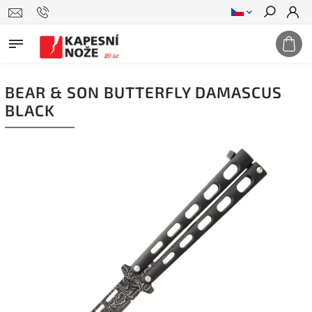
Hledat
BEAR & SON BUTTERFLY DAMASCUS
BLACK