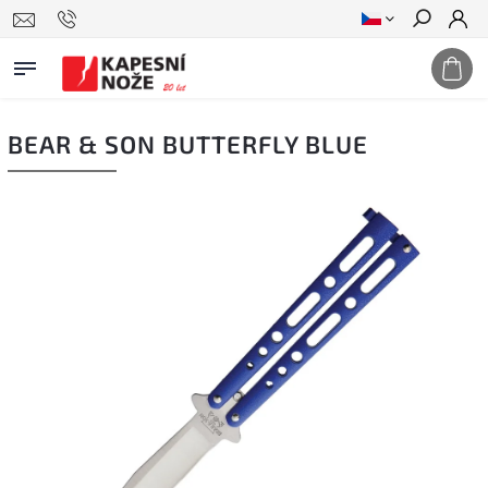
Hledat
BEAR & SON BUTTERFLY BLUE