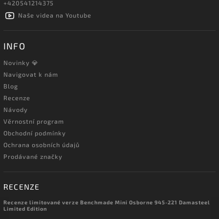
+420541214375
Naše videa na Youtube
INFO
Novinky 💎
Navigovat k nám
Blog
Recenze
Návody
Věrnostní program
Obchodní podmínky
Ochrana osobních údajů
Prodávané značky
RECENZE
Recenze limitované verze Benchmade Mini Osborne 945-221 Damasteel
Limited Edition