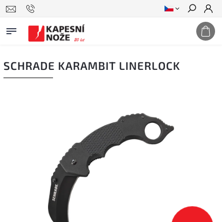
Hledat
SCHRADE KARAMBIT LINERLOCK