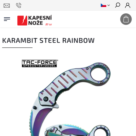
Hledat
KARAMBIT STEEL RAINBOW