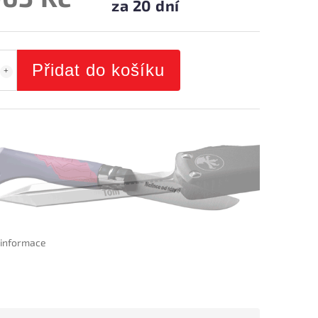
za 20 dní
Přidat do košíku
í informace