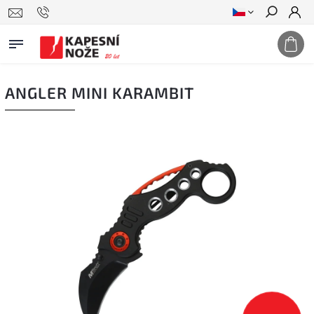
Hledat
ANGLER MINI KARAMBIT