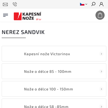
Hledat
NEREZ SANDVIK
Kapesní nože Victorinox
Nože o délce 85 - 100mm
Nože o délce 100 - 150mm
Nože o délce 58 -85mm