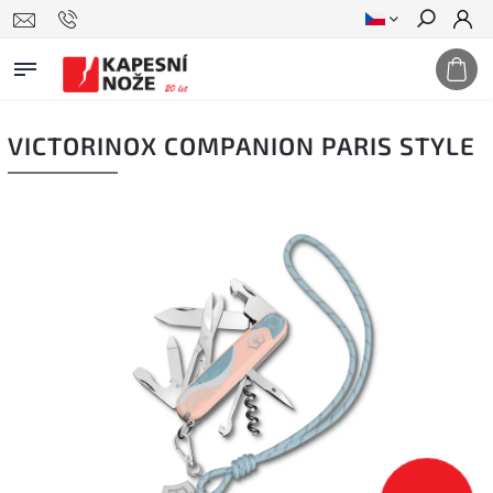
Hledat
VICTORINOX COMPANION PARIS STYLE