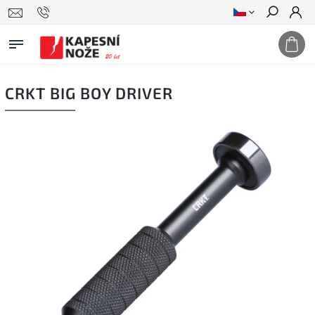
Hledat
CRKT BIG BOY DRIVER