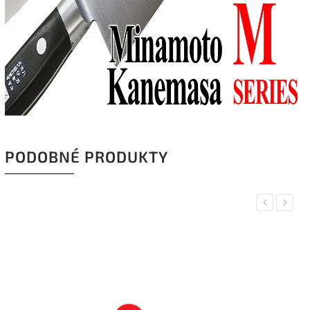
PODOBNÉ PRODUKTY
Previous
Next