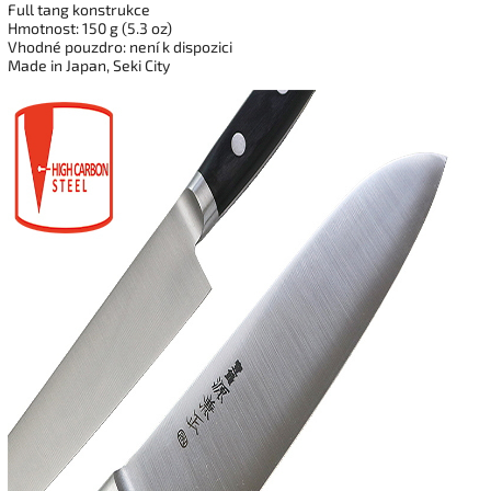
Full tang konstrukce
Hmotnost: 150 g (5.3 oz)
Vhodné pouzdro: není k dispozici
Made in Japan, Seki City