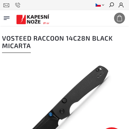
Hledat
VOSTEED RACCOON 14C28N BLACK
MICARTA