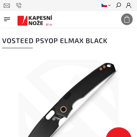
Hledat
VOSTEED PSYOP ELMAX BLACK