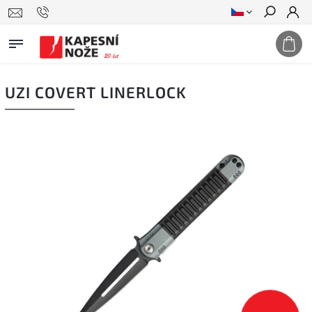
Hledat
UZI COVERT LINERLOCK