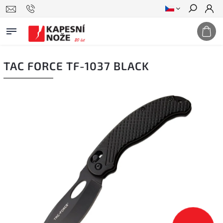
Hledat
TAC FORCE TF-1037 BLACK