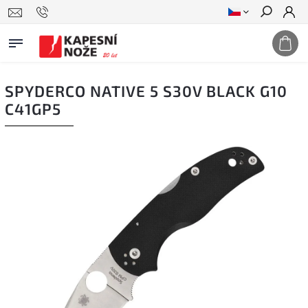
Hledat
SPYDERCO NATIVE 5 S30V BLACK G10
C41GP5