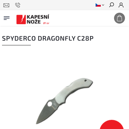
Hledat
SPYDERCO DRAGONFLY C28P