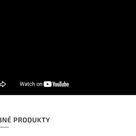
BNÉ PRODUKTY