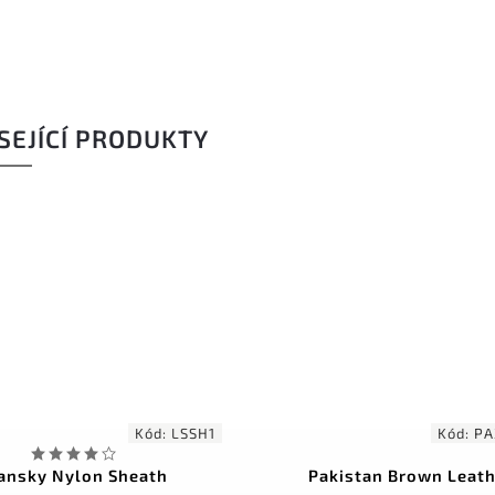
SEJÍCÍ PRODUKTY
Kód:
LSSH1
Kód:
PA
ansky Nylon Sheath
Pakistan Brown Leat