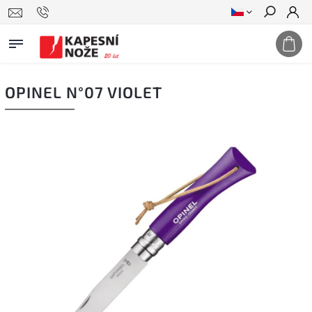
Hledat
OPINEL N°07 VIOLET