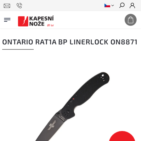
Hledat
ONTARIO RAT1A BP LINERLOCK ON8871