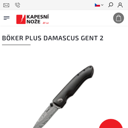
Hledat
BÖKER PLUS DAMASCUS GENT 2