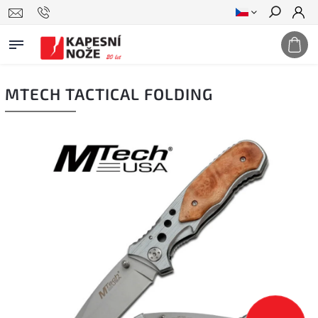
Hledat
MTECH TACTICAL FOLDING