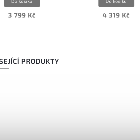
Do košíku
Do košíku
4 319 Kč
3 549 Kč
SEJÍCÍ PRODUKTY