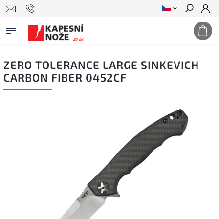
Hledat
ZERO TOLERANCE LARGE SINKEVICH
CARBON FIBER 0452CF