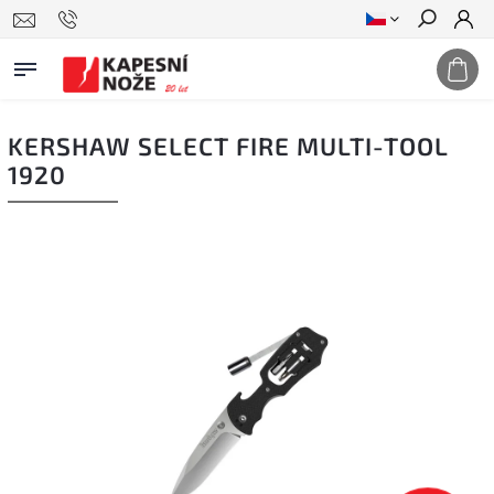
Hledat
KERSHAW SELECT FIRE MULTI-TOOL
1920