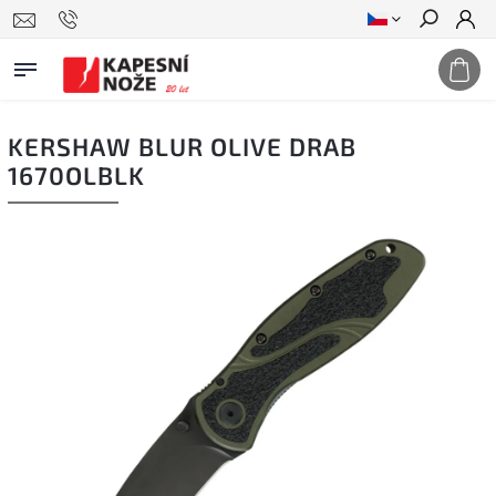
Hledat
KERSHAW BLUR OLIVE DRAB
1670OLBLK