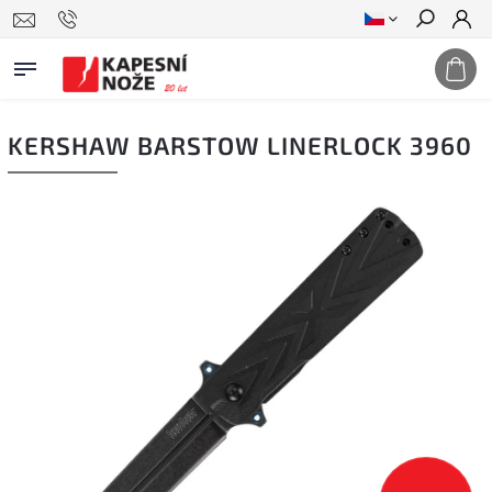
Hledat
KERSHAW BARSTOW LINERLOCK 3960