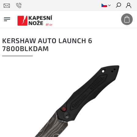
Hledat
KERSHAW AUTO LAUNCH 6
7800BLKDAM