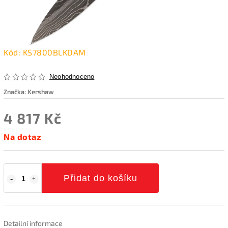
Kód:
KS7800BLKDAM
Neohodnoceno
Značka:
Kershaw
4 817 Kč
Na dotaz
Přidat do košíku
Detailní informace