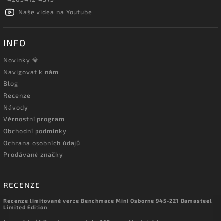
Naše videa na Youtube
INFO
Novinky 💎
Navigovat k nám
Blog
Recenze
Návody
Věrnostní program
Obchodní podmínky
Ochrana osobních údajů
Prodávané značky
RECENZE
Recenze limitované verze Benchmade Mini Osborne 945-221 Damasteel
Limited Edition