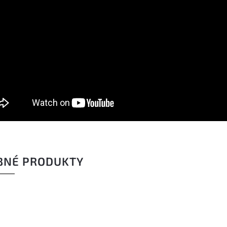
BNÉ PRODUKTY