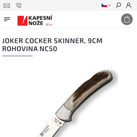
Hledat
JOKER COCKER SKINNER, 9CM
ROHOVINA NC50