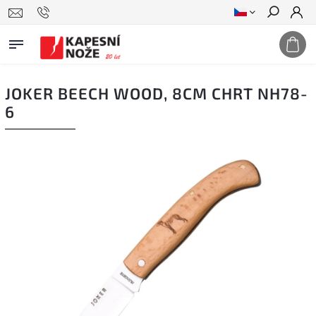
Hledat
JOKER BEECH WOOD, 8CM CHRT NH78-
6