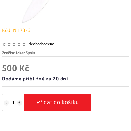
Kód:
NH78-6
Neohodnoceno
Značka:
Joker Spain
500 Kč
Dodáme přibližně za 20 dní
Přidat do košíku