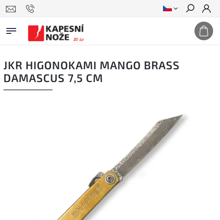
Hledat
JKR HIGONOKAMI MANGO BRASS
DAMASCUS 7,5 CM