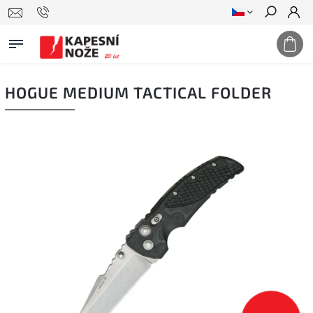
Hledat
HOGUE MEDIUM TACTICAL FOLDER