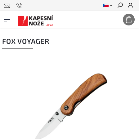
Hledat
FOX VOYAGER