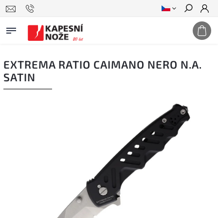
Hledat
EXTREMA RATIO CAIMANO NERO N.A.
SATIN