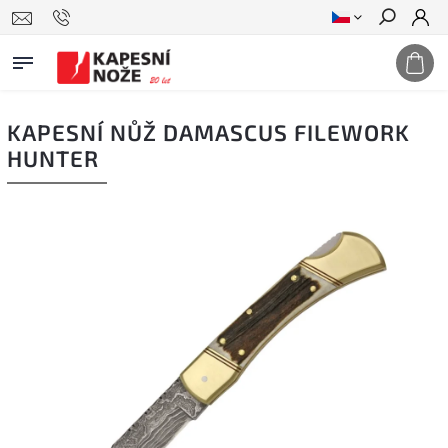
Hledat
KAPESNÍ NŮŽ DAMASCUS FILEWORK
HUNTER