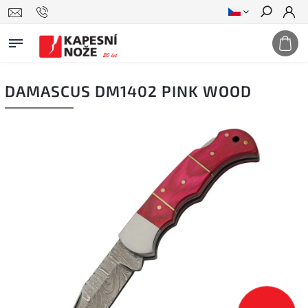
Hledat
DAMASCUS DM1402 PINK WOOD