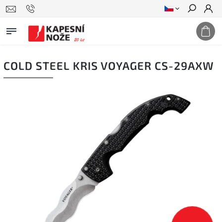
Hledat
COLD STEEL KRIS VOYAGER CS-29AXW