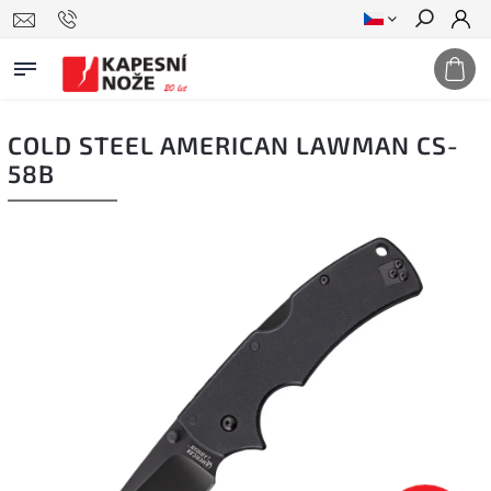
Hledat
COLD STEEL AMERICAN LAWMAN CS-
58B