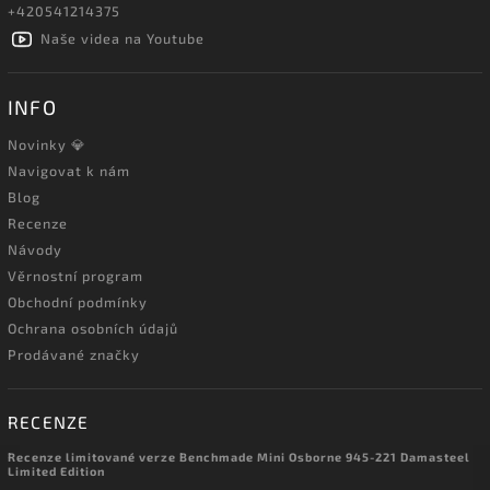
+420541214375
Naše videa na Youtube
INFO
Novinky 💎
Navigovat k nám
Blog
Recenze
Návody
Věrnostní program
Obchodní podmínky
Ochrana osobních údajů
Prodávané značky
RECENZE
Recenze limitované verze Benchmade Mini Osborne 945-221 Damasteel
Limited Edition