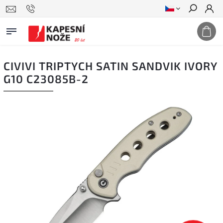
Hledat
CIVIVI TRIPTYCH SATIN SANDVIK IVORY
G10 C23085B-2