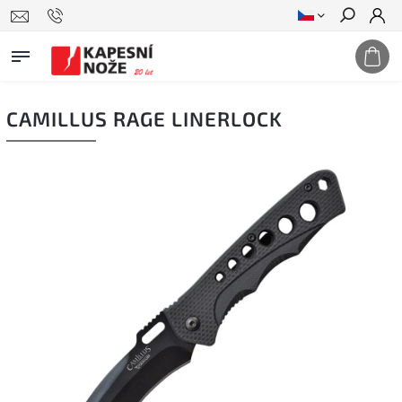
Hledat
CAMILLUS RAGE LINERLOCK