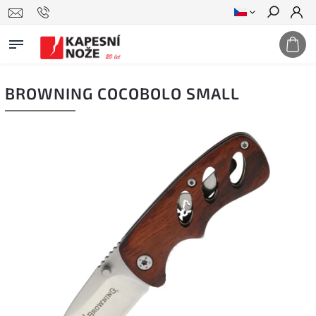
Hledat
BROWNING COCOBOLO SMALL