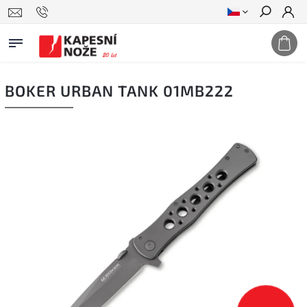
Hledat
BOKER URBAN TANK 01MB222