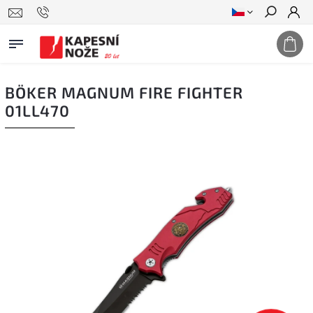
Hledat
BÖKER MAGNUM FIRE FIGHTER
01LL470