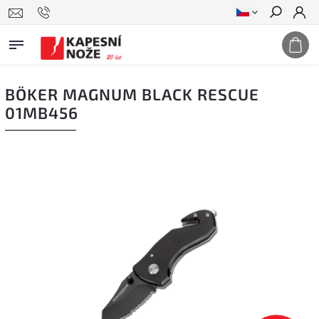
Hledat
BÖKER MAGNUM BLACK RESCUE
01MB456