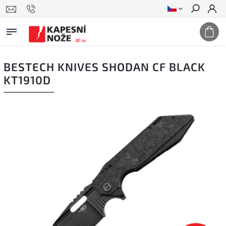
Hledat
BESTECH KNIVES SHODAN CF BLACK
KT1910D