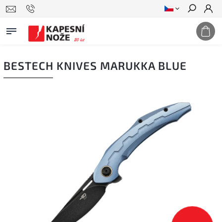
Hledat
BESTECH KNIVES MARUKKA BLUE