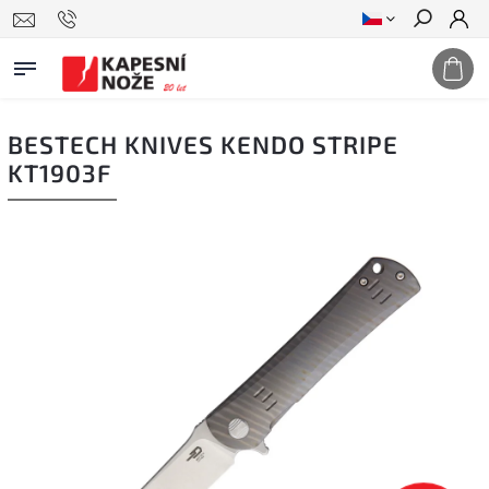
Hledat
BESTECH KNIVES KENDO STRIPE
KT1903F