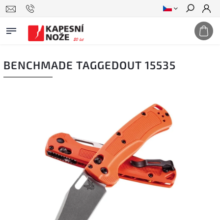
Hledat
BENCHMADE TAGGEDOUT 15535