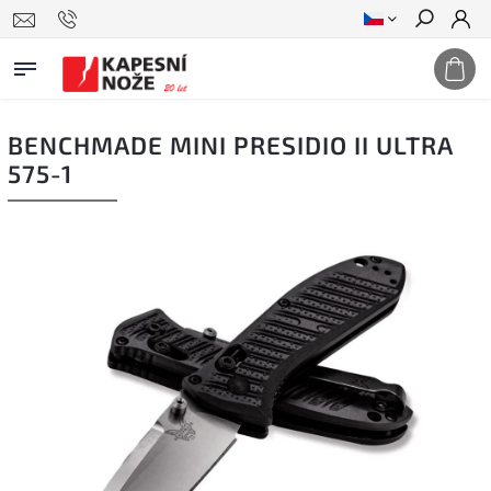
Hledat
BENCHMADE MINI PRESIDIO II ULTRA
575-1